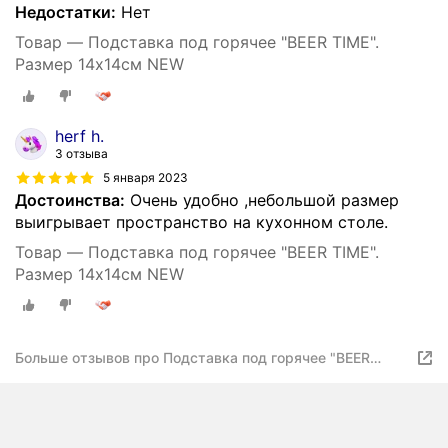
Недостатки:
Нет
Товар — Подставка под горячее "BEER TIME".
Размер 14х14см NEW
herf h.
3 отзыва
5 января 2023
Достоинства:
Очень удобно ,небольшой размер
выигрывает пространство на кухонном столе.
Товар — Подставка под горячее "BEER TIME".
Размер 14х14см NEW
Больше отзывов про Подставка под горячее "BEER
TIME". Размер 14х14см NEW