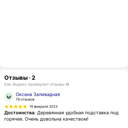
Отзывы
·
2
Как Яндекс проверяет отзывы
Оксана Заливадная
79 отзывов
16 февраля 2023
Достоинства:
Деревянная удобная подставка под
горячее. Очень довольна качеством!