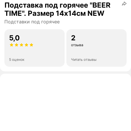
Подставка под горячее "BEER
TIME". Размер 14х14см NEW
Подставки под горячее
5,0
2
отзыва
5 оценок
Читать отзывы