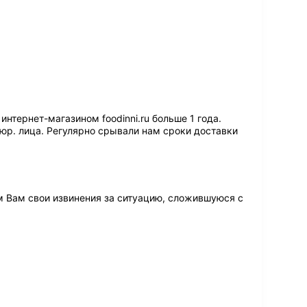
интернет-магазином foodinni.ru больше 1 года.
юр. лица. Регулярно срывали нам сроки доставки
 Вам свои извинения за ситуацию, сложившуюся с 