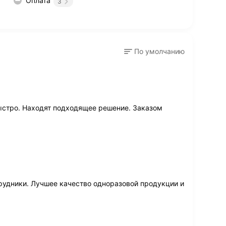
Оплата
3
По умолчанию
ыстро. Находят подходящее решение. Заказом
рудники. Лучшее качество одноразовой продукции и