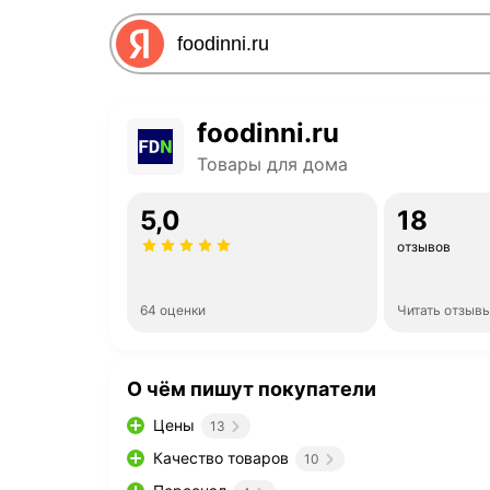
foodinni.ru
Товары для дома
5,0
18
отзывов
64 оценки
Читать отзыв
О чём пишут покупатели
Цены
13
Качество товаров
10