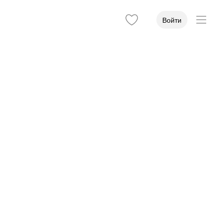
Войти